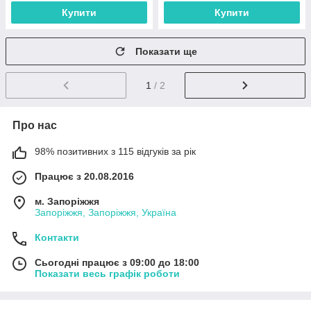
Купити
Купити
Показати ще
1
/ 2
Про нас
98% позитивних з 115 відгуків за рік
Працює з 20.08.2016
м. Запоріжжя
Запоріжжя, Запоріжжя, Україна
Контакти
Сьогодні працює з 09:00 до 18:00
Показати весь графік роботи