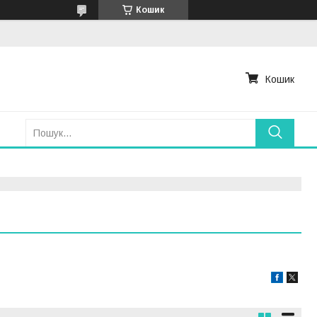
Кошик
Кошик