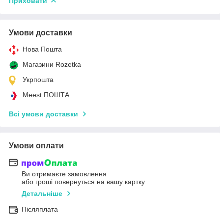
Приховати
Умови доставки
Нова Пошта
Магазини Rozetka
Укрпошта
Meest ПОШТА
Всі умови доставки
Умови оплати
Ви отримаєте замовлення
або гроші повернуться на вашу картку
Детальніше
Післяплата