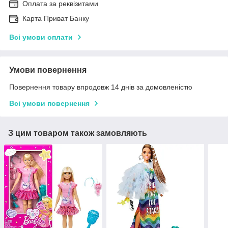
Оплата за реквізитами
Карта Приват Банку
Всі умови оплати
Умови повернення
Повернення товару впродовж 14 днів за домовленістю
Всі умови повернення
З цим товаром також замовляють