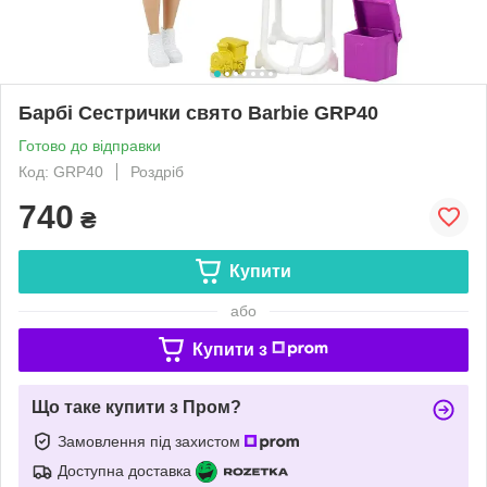
Барбі Сестрички свято Barbie GRP40
Готово до відправки
Код: GRP40
Роздріб
740
₴
Купити
або
Купити з
Що таке купити з Пром?
Замовлення під захистом
Доступна доставка