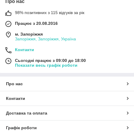
Про нас
98% позитивних з 115 відгуків за рік
Працює з 20.08.2016
м. Запоріжжя
Запоріжжя, Запоріжжя, Україна
Контакти
Сьогодні працює з 09:00 до 18:00
Показати весь графік роботи
Про нас
Контакти
Доставка та оплата
Графік роботи