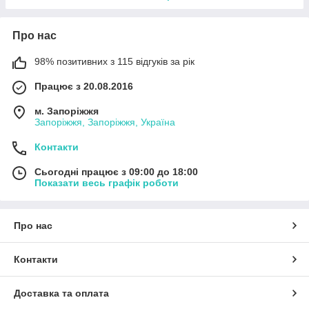
Про нас
98% позитивних з 115 відгуків за рік
Працює з 20.08.2016
м. Запоріжжя
Запоріжжя, Запоріжжя, Україна
Контакти
Сьогодні працює з 09:00 до 18:00
Показати весь графік роботи
Про нас
Контакти
Доставка та оплата