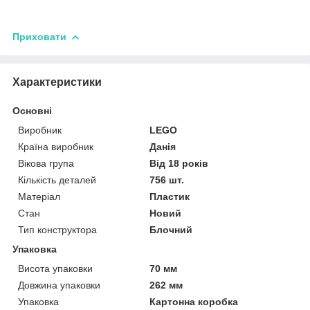
Приховати
Характеристики
Основні
Виробник
LEGO
Країна виробник
Данія
Вікова група
Від 18 років
Кількість деталей
756 шт.
Матеріал
Пластик
Стан
Новий
Тип конструктора
Блочний
Упаковка
Висота упаковки
70 мм
Довжина упаковки
262 мм
Упаковка
Картонна коробка