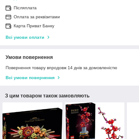
Післяплата
Оплата за реквізитами
Карта Приват Банку
Всі умови оплати
Умови повернення
Повернення товару впродовж 14 днів за домовленістю
Всі умови повернення
З цим товаром також замовляють