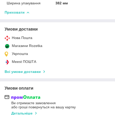
Ширина упакування
382 мм
Приховати
Умови доставки
Нова Пошта
Магазини Rozetka
Укрпошта
Meest ПОШТА
Всі умови доставки
Умови оплати
Ви отримаєте замовлення
або гроші повернуться на вашу картку
Детальніше