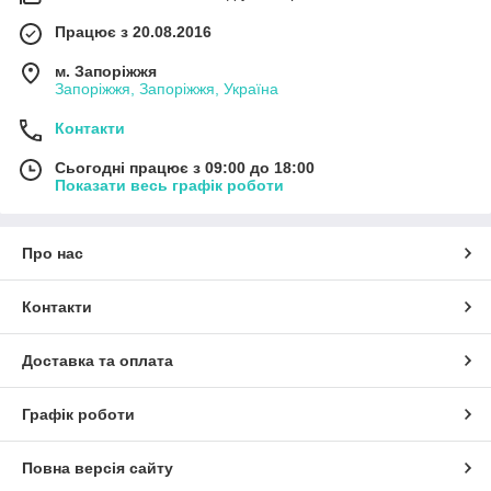
Працює з 20.08.2016
м. Запоріжжя
Запоріжжя, Запоріжжя, Україна
Контакти
Сьогодні працює з 09:00 до 18:00
Показати весь графік роботи
Про нас
Контакти
Доставка та оплата
Графік роботи
Повна версія сайту