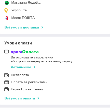
Магазини Rozetka
Укрпошта
Meest ПОШТА
Всі умови доставки
Умови оплати
Ви отримаєте замовлення
або гроші повернуться на вашу картку
Детальніше
Післяплата
Оплата за реквізитами
Карта Приват Банку
Всі умови оплати