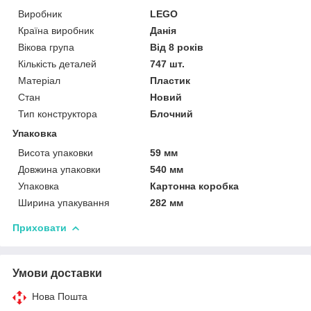
Виробник
LEGO
Країна виробник
Данія
Вікова група
Від 8 років
Кількість деталей
747 шт.
Матеріал
Пластик
Стан
Новий
Тип конструктора
Блочний
Упаковка
Висота упаковки
59 мм
Довжина упаковки
540 мм
Упаковка
Картонна коробка
Ширина упакування
282 мм
Приховати
Умови доставки
Нова Пошта