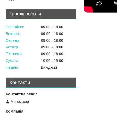
Графік роботи
Понеділок
09:00
18:00
Вівторок
09:00
18:00
Середа
09:00
18:00
Четвер
09:00
18:00
Пʼятниця
09:00
18:00
Субота
10:00
15:00
Неділя
Вихідний
Контакти
Менеджер