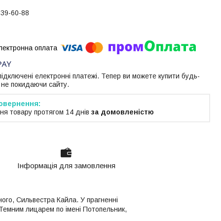
739-60-88
 підключені електронні платежі. Тепер ви можете купити будь-
 не покидаючи сайту.
ня товару протягом 14 днів
за домовленістю
Інформація для замовлення
ного, Сильвестра Кайла. У прагненні
Темним лицарем по імені Потопельник,