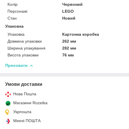
Колір
Червоний
Персонажі
LEGO
Стан
Новий
Упаковка
Упаковка
Картонна коробка
Довжина упаковки
262 мм
Ширина упакування
282 мм
Висота упаковки
76 мм
Приховати
Умови доставки
Нова Пошта
Магазини Rozetka
Укрпошта
Meest ПОШТА