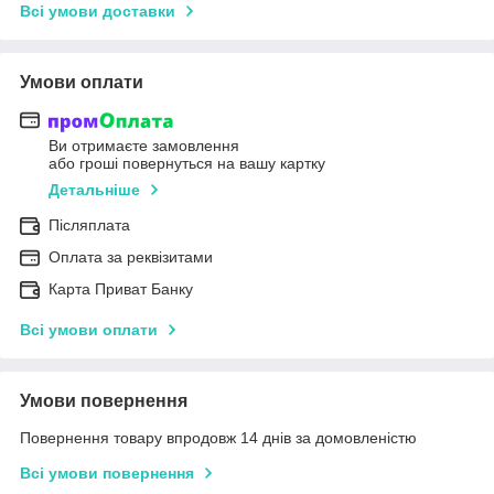
Всі умови доставки
Умови оплати
Ви отримаєте замовлення
або гроші повернуться на вашу картку
Детальніше
Післяплата
Оплата за реквізитами
Карта Приват Банку
Всі умови оплати
Умови повернення
Повернення товару впродовж 14 днів за домовленістю
Всі умови повернення