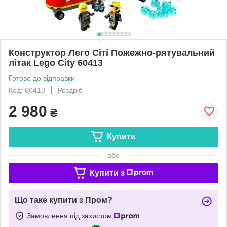
Конструктор Лего Сіті Пожежно-рятувальний
літак Lego City 60413
Готово до відправки
Код: 60413
Роздріб
2 980
₴
Купити
або
Купити з
Що таке купити з Пром?
Замовлення під захистом