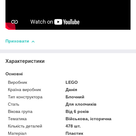
Приховати
Характеристики
Основні
Виробник
LEGO
Країна виробник
Данія
Тип конструктора
Блочний
Стать
Для хлопчиків
Вікова група
Від 6 років
Тематика
Військова, історична
Кількість деталей
478 шт.
Матеріал
Пластик