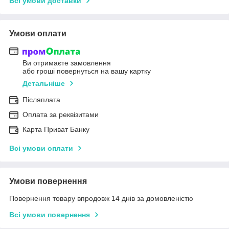
Всі умови доставки
Умови оплати
Ви отримаєте замовлення
або гроші повернуться на вашу картку
Детальніше
Післяплата
Оплата за реквізитами
Карта Приват Банку
Всі умови оплати
Умови повернення
Повернення товару впродовж 14 днів за домовленістю
Всі умови повернення