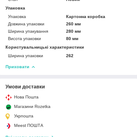
Упаковка
Упаковка
Картонна коробка
Довжина упаковки
260 мм
Ширина упакування
280 мм
Висота упаковки
80 мм
Користувальницькі характеристики
Ширина упаковки
262
Приховати
Умови доставки
Нова Пошта
Магазини Rozetka
Укрпошта
Meest ПОШТА