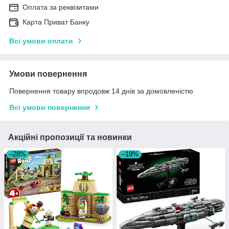
Оплата за реквізитами
Карта Приват Банку
Всі умови оплати
Умови повернення
Повернення товару впродовж 14 днів за домовленістю
Всі умови повернення
Акційні пропозиції та новинки
–28%
–19%