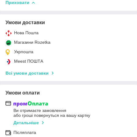
Приховати
Умови доставки
Нова Пошта
Магазини Rozetka
Укрпошта
Meest ПОШТА
Всі умови доставки
Умови оплати
Ви отримаєте замовлення
або гроші повернуться на вашу картку
Детальніше
Післяплата