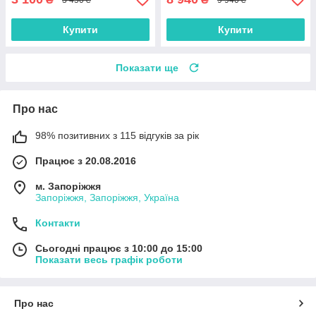
Купити
Купити
Показати ще
Про нас
98% позитивних з 115 відгуків за рік
Працює з 20.08.2016
м. Запоріжжя
Запоріжжя, Запоріжжя, Україна
Контакти
Сьогодні працює з 10:00 до 15:00
Показати весь графік роботи
Про нас