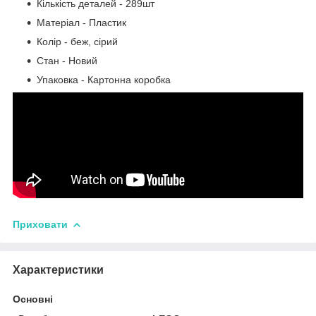
Кількість деталей - 289шт
Матеріал - Пластик
Колір - беж, сірий
Стан - Новий
Упаковка - Картонна коробка
Приховати
Характеристики
Основні