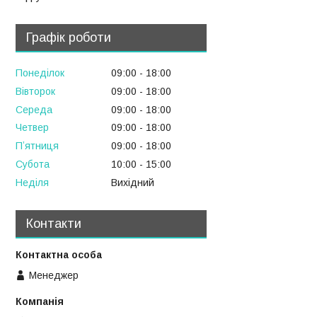
Графік роботи
Понеділок
09:00
18:00
Вівторок
09:00
18:00
Середа
09:00
18:00
Четвер
09:00
18:00
Пʼятниця
09:00
18:00
Субота
10:00
15:00
Неділя
Вихідний
Контакти
Менеджер