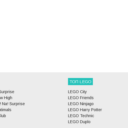
ТОП LEGO
Surprise
LEGO City
w High
LEGO Friends
 Na! Surprise
LEGO Ninjago
timals
LEGO Harry Potter
lub
LEGO Technic
LEGO Duplo