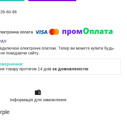
739-60-88
 підключені електронні платежі. Тепер ви можете купити будь-
 не покидаючи сайту.
ня товару протягом 14 днів
за домовленістю
Інформація для замовлення
urple