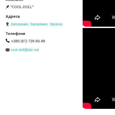
"COOL-DOLL"
Запоріжжя, Запоріжжя, Україна
+380 (67) 739-60-88
cool-doll@ukr.net