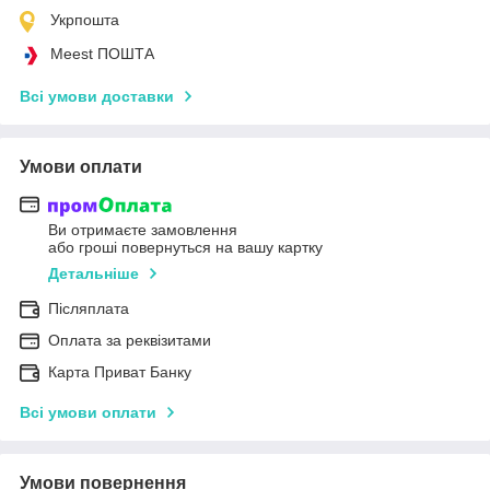
Укрпошта
Meest ПОШТА
Всі умови доставки
Умови оплати
Ви отримаєте замовлення
або гроші повернуться на вашу картку
Детальніше
Післяплата
Оплата за реквізитами
Карта Приват Банку
Всі умови оплати
Умови повернення