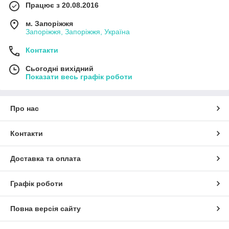
Працює з 20.08.2016
м. Запоріжжя
Запоріжжя, Запоріжжя, Україна
Контакти
Сьогодні вихідний
Показати весь графік роботи
Про нас
Контакти
Доставка та оплата
Графік роботи
Повна версія сайту