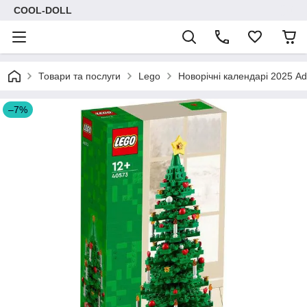
COOL-DOLL
Товари та послуги
Lego
Новорічні календарі 2025 Ad
–7%