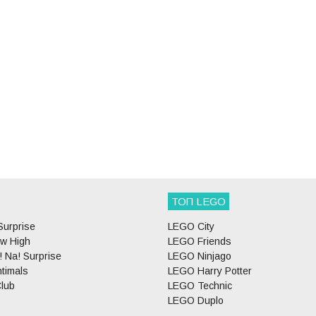
ТОП LEGO
Surprise
LEGO City
w High
LEGO Friends
 Na! Surprise
LEGO Ninjago
timals
LEGO Harry Potter
lub
LEGO Technic
LEGO Duplo