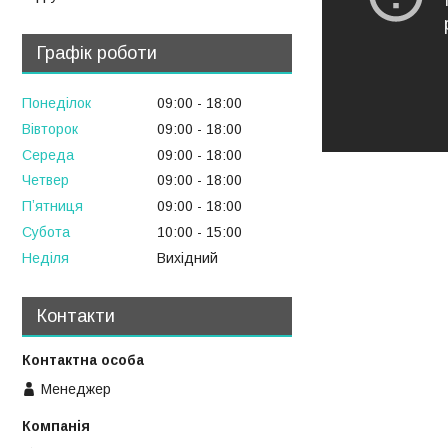
Графік роботи
Понеділок
09:00
18:00
Вівторок
09:00
18:00
Середа
09:00
18:00
Четвер
09:00
18:00
Пʼятниця
09:00
18:00
Субота
10:00
15:00
Неділя
Вихідний
Контакти
Менеджер