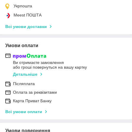
Укрпошта
Meest ПОШТА
Всі умови доставки
Умови оплати
Ви отримаєте замовлення
або гроші повернуться на вашу картку
Детальніше
Післяплата
Оплата за реквізитами
Карта Приват Банку
Всі умови оплати
Умови повернення