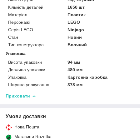
Кількість деталей
1650 шт.
Матеріал
Пластик
Персонажі
LEGO
Серія LEGO
Ninjago
Стан
Новий
Тип конструктора
Блочний
Упаковка
Висота упаковки
94 мм
Довжина упаковки
480 мм
Упаковка
Картонна коробка
Ширина упакування
378 мм
Приховати
Умови доставки
Нова Пошта
Магазини Rozetka