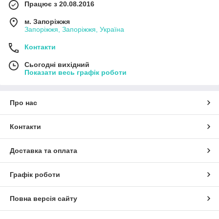
Працює з 20.08.2016
м. Запоріжжя
Запоріжжя, Запоріжжя, Україна
Контакти
Сьогодні вихідний
Показати весь графік роботи
Про нас
Контакти
Доставка та оплата
Графік роботи
Повна версія сайту