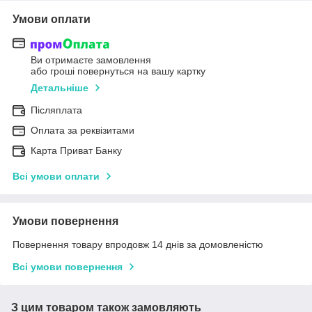
Умови оплати
Ви отримаєте замовлення
або гроші повернуться на вашу картку
Детальніше
Післяплата
Оплата за реквізитами
Карта Приват Банку
Всі умови оплати
Умови повернення
Повернення товару впродовж 14 днів за домовленістю
Всі умови повернення
З цим товаром також замовляють