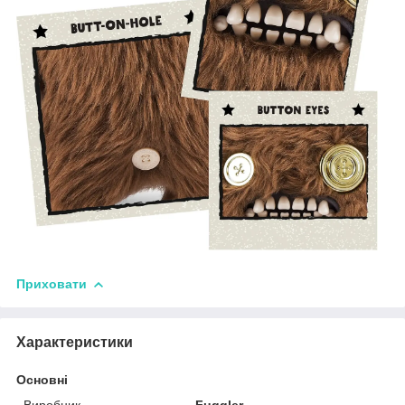
Приховати
Характеристики
Основні