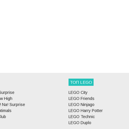
ТОП LEGO
Surprise
LEGO City
w High
LEGO Friends
 Na! Surprise
LEGO Ninjago
timals
LEGO Harry Potter
lub
LEGO Technic
LEGO Duplo