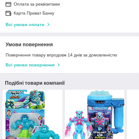
Оплата за реквізитами
Карта Приват Банку
Всі умови оплати
Умови повернення
Повернення товару впродовж 14 днів за домовленістю
Всі умови повернення
Подібні товари компанії