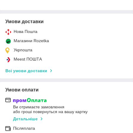
Умови доставки
Нова Пошта
Магазини Rozetka
Укрпошта
Meest ПОШТА
Всі умови доставки
Умови оплати
Ви отримаєте замовлення
або гроші повернуться на вашу картку
Детальніше
Післяплата