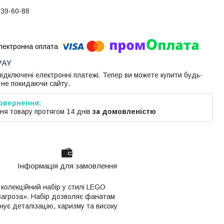
739-60-88
 підключені електронні платежі. Тепер ви можете купити будь-
 не покидаючи сайту.
ня товару протягом 14 днів
за домовленістю
Інформація для замовлення
колекційний набір у стилі LEGO
 загроза». Набір дозволяє фанатам
нує деталізацію, харизму та високу