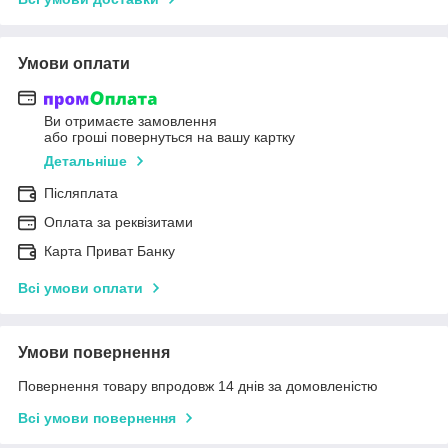
Умови оплати
Ви отримаєте замовлення
або гроші повернуться на вашу картку
Детальніше
Післяплата
Оплата за реквізитами
Карта Приват Банку
Всі умови оплати
Умови повернення
Повернення товару впродовж 14 днів за домовленістю
Всі умови повернення