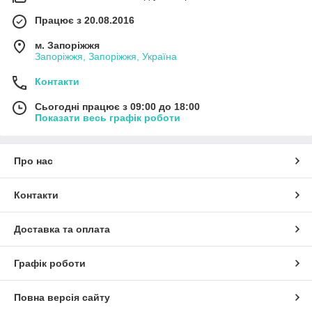
Працює з 20.08.2016
м. Запоріжжя
Запоріжжя, Запоріжжя, Україна
Контакти
Сьогодні працює з 09:00 до 18:00
Показати весь графік роботи
Про нас
Контакти
Доставка та оплата
Графік роботи
Повна версія сайту