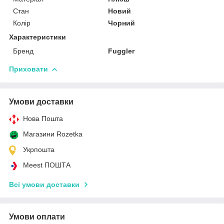
Стан
Новий
Колір
Чорний
Характеристики
Бренд
Fuggler
Приховати
Умови доставки
Нова Пошта
Магазини Rozetka
Укрпошта
Meest ПОШТА
Всі умови доставки
Умови оплати