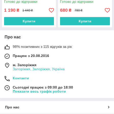
Готово до відправки
Готово до відправки
1 190
680
₴
₴
1 440 ₴
780 ₴
Купити
Купити
Про нас
98% позитивних з 115 відгуків за рік
Працює з 20.08.2016
м. Запоріжжя
Запоріжжя, Запоріжжя, Україна
Контакти
Сьогодні працює з 09:00 до 18:00
Показати весь графік роботи
Про нас