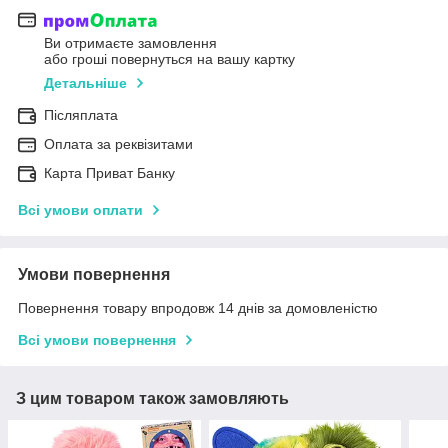
Ви отримаєте замовлення
або гроші повернуться на вашу картку
Детальніше
Післяплата
Оплата за реквізитами
Карта Приват Банку
Всі умови оплати
Умови повернення
Повернення товару впродовж 14 днів за домовленістю
Всі умови повернення
З цим товаром також замовляють