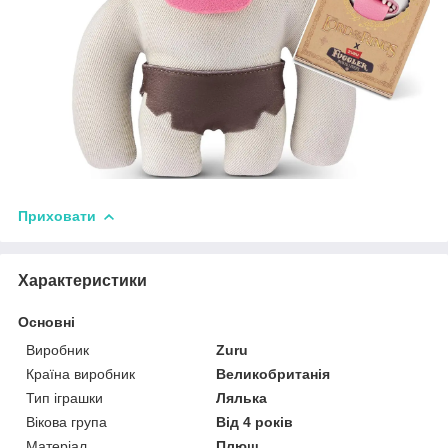
Приховати
Характеристики
Основні
Виробник
Zuru
Країна виробник
Великобританія
Тип іграшки
Лялька
Вікова група
Від 4 років
Матеріал
Плюш