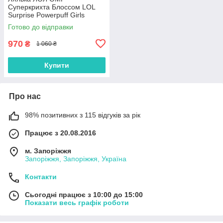
Суперкрихта Блоссом LOL
Surprise Powerpuff Girls
Blossom 542827
Готово до відправки
970
₴
1 060 ₴
Купити
Про нас
98% позитивних з 115 відгуків за рік
Працює з 20.08.2016
м. Запоріжжя
Запоріжжя, Запоріжжя, Україна
Контакти
Сьогодні працює з 10:00 до 15:00
Показати весь графік роботи