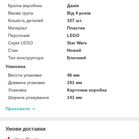
Країна виробник
Данія
Вікова група
Від 4 років
Кількість деталей
107 шт.
Матеріал
Пластик
Персонажі
LEGO
Серія LEGO
Star Wars
Стан
Новий
Тип конструктора
Блочний
Упаковка
Висота упаковки
46 мм
Довжина упаковки
191 мм
Упаковка
Картонна коробка
Ширина упакування
141 мм
Приховати
Умови доставки