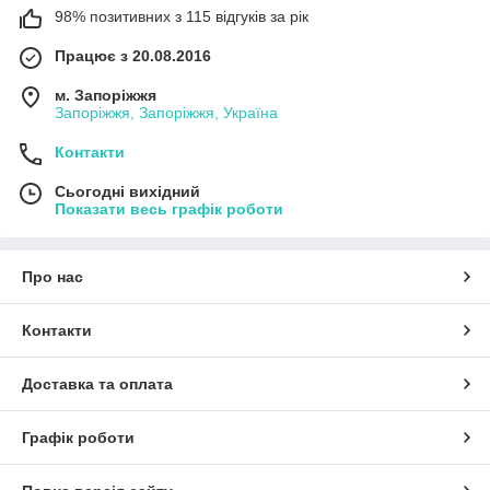
98% позитивних з 115 відгуків за рік
Працює з 20.08.2016
м. Запоріжжя
Запоріжжя, Запоріжжя, Україна
Контакти
Сьогодні вихідний
Показати весь графік роботи
Про нас
Контакти
Доставка та оплата
Графік роботи