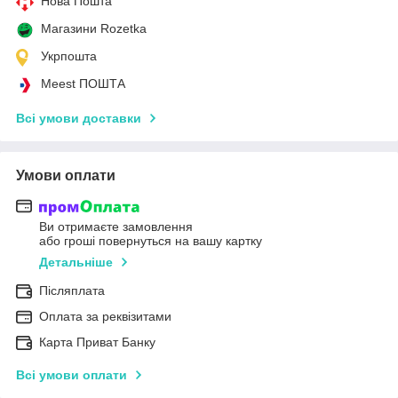
Нова Пошта
Магазини Rozetka
Укрпошта
Meest ПОШТА
Всі умови доставки
Умови оплати
Ви отримаєте замовлення
або гроші повернуться на вашу картку
Детальніше
Післяплата
Оплата за реквізитами
Карта Приват Банку
Всі умови оплати