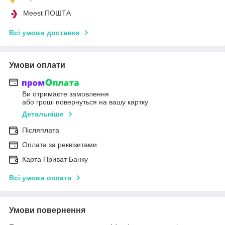
Meest ПОШТА
Всі умови доставки
Умови оплати
Ви отримаєте замовлення
або гроші повернуться на вашу картку
Детальніше
Післяплата
Оплата за реквізитами
Карта Приват Банку
Всі умови оплати
Умови повернення