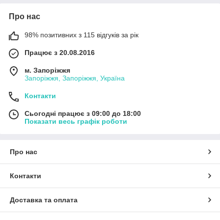
Про нас
98% позитивних з 115 відгуків за рік
Працює з 20.08.2016
м. Запоріжжя
Запоріжжя, Запоріжжя, Україна
Контакти
Сьогодні працює з 09:00 до 18:00
Показати весь графік роботи
Про нас
Контакти
Доставка та оплата