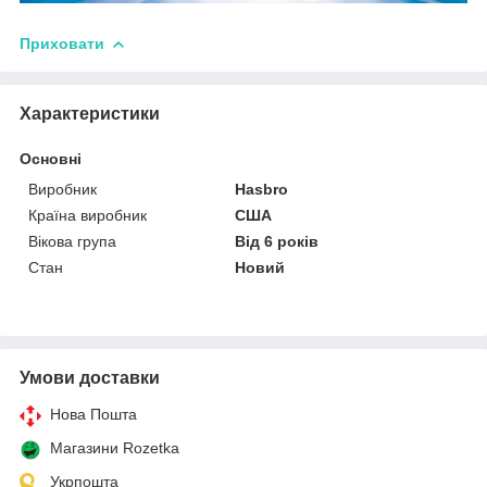
Приховати
Характеристики
Основні
Виробник
Hasbro
Країна виробник
США
Вікова група
Від 6 років
Стан
Новий
Умови доставки
Нова Пошта
Магазини Rozetka
Укрпошта