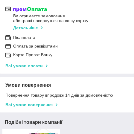
Ви отримаєте замовлення
або гроші повернуться на вашу картку
Детальніше
Післяплата
Оплата за реквізитами
Карта Приват Банку
Всі умови оплати
Умови повернення
Повернення товару впродовж 14 днів за домовленістю
Всі умови повернення
Подібні товари компанії