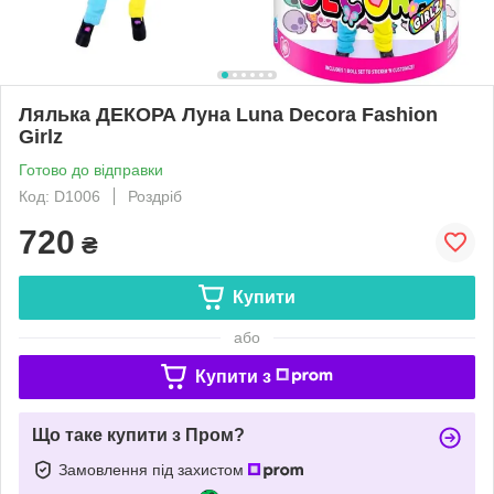
Лялька ДЕКОРА Луна Luna Decora Fashion
Girlz
Готово до відправки
Код: D1006
Роздріб
720
₴
Купити
або
Купити з
Що таке купити з Пром?
Замовлення під захистом