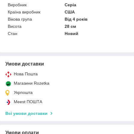
Виробник
Cepia
Країна виробник
США
Вікова група
Від 4 років
Висота
28 см
Стан
Новий
Умови доставки
Нова Пошта
Магазини Rozetka
Укрпошта
Meest ПОШТА
Всі умови доставки
Умови оплати