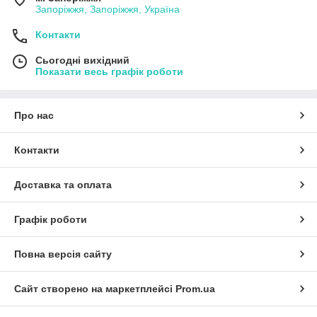
Запоріжжя, Запоріжжя, Україна
Контакти
Сьогодні вихідний
Показати весь графік роботи
Про нас
Контакти
Доставка та оплата
Графік роботи
Повна версія сайту
Сайт створено на маркетплейсі
Prom.ua