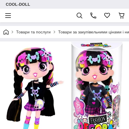
COOL-DOLL
Товари та послуги
Товари за закупівельними цінами і н