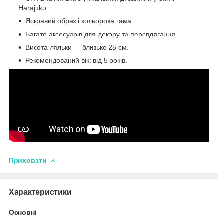
Harajuku.
Яскравий образ і кольорова гама.
Багато аксесуарів для декору та перевдягання.
Висота ляльки — близько 25 см.
Рекомендований вік: від 5 років.
Приховати
Характеристики
Основні